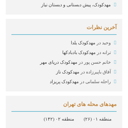
مهدکودک، پیش دبستانی و دبستان نیاز
آخرین نظرات
وحید
در
مهدکودک یلدا
ترانه
در
مهدکودک بادبادکها
خانم حسن پور
در
مهدکودک دریای مهر
آفاق باپیرزاده
در
مهدکودک ناز
راحله سلمانی
در
مهدکودک پریزاد
مهدهای محله های تهران
منطقه ۰۱
(۲۶)
منطقه ۰۲
(۱۴۲)