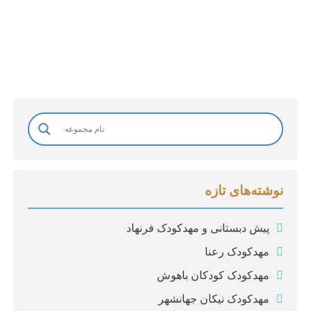
ا
د
گ
ی
*
نوشته‌های تازه
پیش دبستانی و مهدکودک فرنهاد
مهدکودک رعنا
مهدکودک کودکان باهوش
مهدکودک نیکان جهانشهر