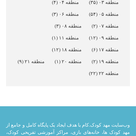
منطقه ۰۳
(۳۵)
منطقه ۰۴
(۴)
منطقه ۰۵
(۵۴)
منطقه ۰۶
(۳)
منطقه ۰۷
(۲)
منطقه ۰۸
(۳)
منطقه ۰۹
(۱۲)
منطقه ۱۱
(۱)
منطقه ۱۷
(۶)
منطقه ۱۸
(۱۲)
منطقه ۱۹
(۲)
منطقه ۲۰
(۱)
منطقه ۲۱
(۹)
منطقه ۲۲
(۲۲)
وب‌سایت مهد کودک.کام با هدف ایجاد یک پایگاه کامل و جامع از
مهد کودک ها، خانه‌های بازی، مراکز آموزشی تفریحی کودک،