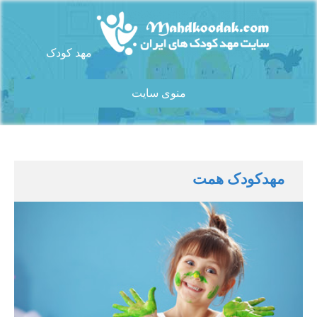
Ski
t
conten
مهد کودک
سایت مهد کودک های ایران
منوی سایت
مهدکودک همت