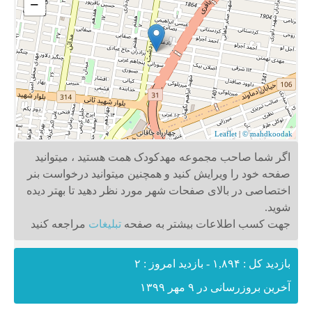
−
Leaflet
|
© mahdkoodak
اگر شما صاحب مجموعه مهدکودک همت هستید ، میتوانید
صفحه خود را ویرایش کنید و همچنین میتوانید درخواست بنر
اختصاصی در بالای صفحات شهر مورد نظر دهید تا بهتر دیده
شوید.
جهت کسب اطلاعات بیشتر به صفحه
تبلیغات
مراجعه کنید
بازدید کل : ۱,۸۹۴ - بازدید امروز : ۲
آخرین بروزرسانی در ۹ مهر ۱۳۹۹