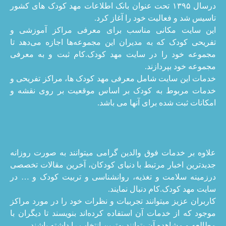
درسال ۱۳۹۵ تحت عنوان بانک اطلاعات مهد کودک های کشور
تاسیس شد و فعالیت خود را آغاز کرد.
این سایت مکانی مناسب برای معرفی مراکز آموزشی و
تفریحی کودک که به مدیران این مجموعه‌ها اجازه می‌دهد تا
مجموعه خود را در سایت مهد کودک.کام ثبت و به معرفی
مجموعه خود بپردازند.
خدمات این سایت شامل معرفی مهد کودک ها، مراکز تفریحی و
خدمات مربوط به کودک بر اساس موقعیت بر روی نقشه و
امکانات ثبت شده برای آنها می باشد.
علاوه بر خدمات فوق والدین گرامی میتوانند به صورت روزانه
جدیدترین اخبار مرتبط با دنیای کودکان، آخرین مقالات تخصصی
درزمینه سلامت و تغذیه، روانشناسی و تربیت کودک و … در
سایت مهد کودک.کام دنبال نمایند.
کاربران عزیز میتوانند تجربیات و نظرات خود را در مورد مراکز
موجود که از خدمات آن استفاده کرده‌اند بنویسند تا دیگران با
مطالعه و مشاهده آن بتوانند بهترین انتخاب را داشته باشند.