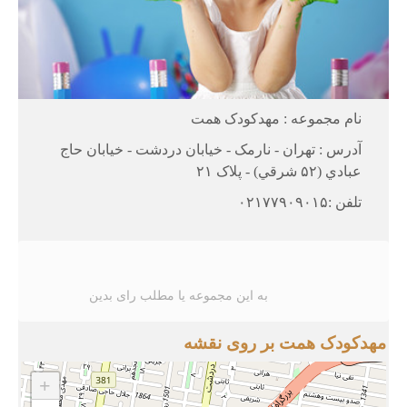
نام مجموعه : مهدکودک همت
آدرس : تهران - نارمک - خيابان دردشت - خيابان حاج
عبادي (۵۲ شرقي) - پلاک ۲۱
تلفن :۰۲۱۷۷۹۰۹۰۱۵
به این مجموعه یا مطلب رای بدین
مهدکودک همت بر روی نقشه
+