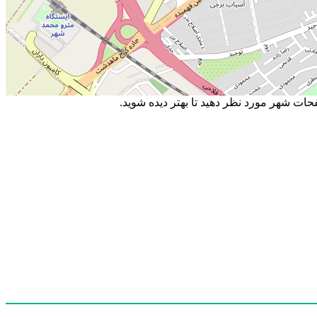
ت شهر مورد نظر دهید تا بهتر دیده شوید.