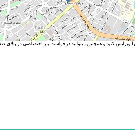
ویرایش کنید و همچنین میتوانید درخواست بنر اختصاصی در بالای صفحا