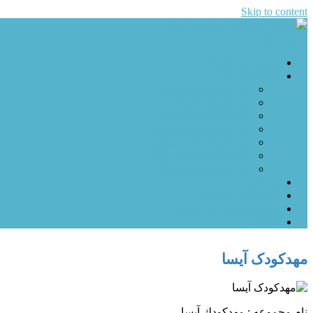
Skip to content
مهد کودک
منوی سایت
سایت مهد کودک های ایران
سایت مهدکودک
مهد کودک ها
مهد کودک های تهران
مهد کودک های کرج
مهد کودک های تبریز
مهد کودک های اصفهان
مهد کودک های شیراز
مهد کودک های قزوین
مهد کودک های زنجان
مقالات
نکته های آموزشی
درباره سایت مهد کودک
تبلیغات
مهدکودک آیسا
نام مجموعه : مهدكودك آیسا