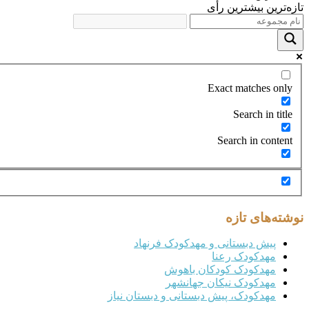
تازه‌ترین
بیشترین رأی
Exact matches only
Search in title
Search in content
نوشته‌های تازه
پیش دبستانی و مهدکودک فرنهاد
مهدکودک رعنا
مهدکودک کودکان باهوش
مهدکودک نیکان جهانشهر
مهدکودک، پیش دبستانی و دبستان نیاز