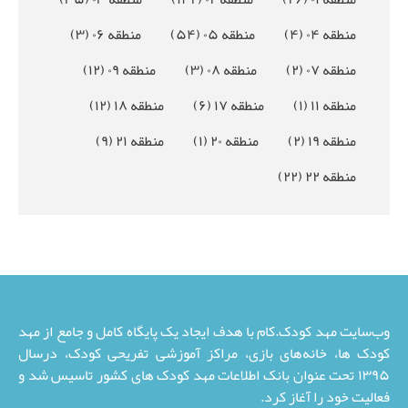
منطقه ۰۴
(۴)
منطقه ۰۵
(۵۴)
منطقه ۰۶
(۳)
منطقه ۰۷
(۲)
منطقه ۰۸
(۳)
منطقه ۰۹
(۱۲)
منطقه ۱۱
(۱)
منطقه ۱۷
(۶)
منطقه ۱۸
(۱۲)
منطقه ۱۹
(۲)
منطقه ۲۰
(۱)
منطقه ۲۱
(۹)
منطقه ۲۲
(۲۲)
وب‌سایت مهد کودک.کام با هدف ایجاد یک پایگاه کامل و جامع از مهد
کودک ها، خانه‌های بازی، مراکز آموزشی تفریحی کودک، درسال
۱۳۹۵ تحت عنوان بانک اطلاعات مهد کودک های کشور تاسیس شد و
فعالیت خود را آغاز کرد.