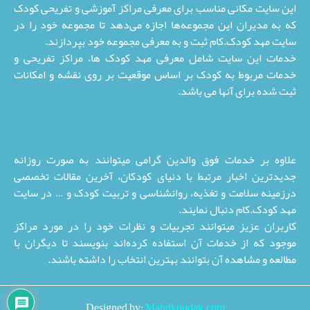
این سایت مکانی مناسب برای معرفی مراکز آموزشی و تفریحی کودک
که به مدیران این مجموعه‌ها اجازه می‌دهد تا مجموعه خود را در
سایت مهد کودک.کام ثبت و به معرفی مجموعه خود بپردازند.
خدمات این سایت شامل معرفی مهد کودک ها، مراکز تفریحی و
خدمات مربوط به کودک بر اساس موقعیت بر روی نقشه و امکانات
ثبت شده برای آنها می باشد.
علاوه بر خدمات فوق والدین گرامی میتوانند به صورت روزانه
جدیدترین اخبار مرتبط با دنیای کودکان، آخرین مقالات تخصصی
درزمینه سلامت و تغذیه، روانشناسی و تربیت کودک و … در سایت
مهد کودک.کام دنبال نمایند.
کاربران عزیز میتوانند تجربیات و نظرات خود را در مورد مراکز
موجود که از خدمات آن استفاده کرده‌اند بنویسند تا دیگران با
مطالعه و مشاهده آن بتوانند بهترین انتخاب را داشته باشند.
Designed by:
Mahdkoodak.com