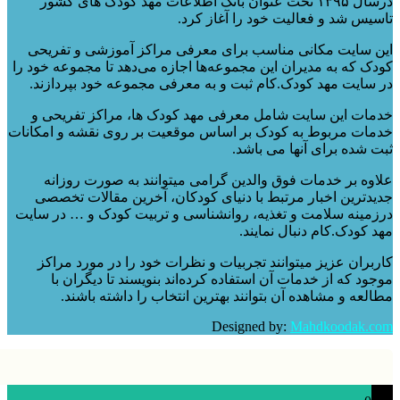
درسال ۱۳۹۵ تحت عنوان بانک اطلاعات مهد کودک های کشور
س شد و فعالیت خود را آغاز کرد.
سایت مکانی مناسب برای معرفی مراکز آموزشی و تفریحی
 که به مدیران این مجموعه‌ها اجازه می‌دهد تا مجموعه خود را
ایت مهد کودک.کام ثبت و به معرفی مجموعه خود بپردازند.
ت این سایت شامل معرفی مهد کودک ها، مراکز تفریحی و
ت مربوط به کودک بر اساس موقعیت بر روی نقشه و امکانات
شده برای آنها می باشد.
ه بر خدمات فوق والدین گرامی میتوانند به صورت روزانه
ترین اخبار مرتبط با دنیای کودکان، آخرین مقالات تخصصی
ینه سلامت و تغذیه، روانشناسی و تربیت کودک و … در سایت
کودک.کام دنبال نمایند.
ران عزیز میتوانند تجربیات و نظرات خود را در مورد مراکز
د که از خدمات آن استفاده کرده‌اند بنویسند تا دیگران با
عه و مشاهده آن بتوانند بهترین انتخاب را داشته باشند.
Designed by:
Mahdkoodak.