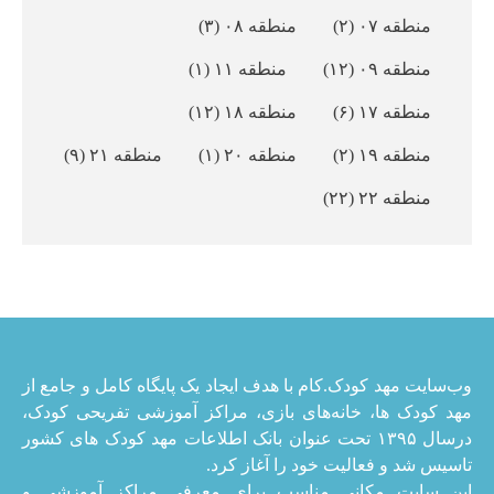
منطقه ۰۷
(۲)
منطقه ۰۸
(۳)
منطقه ۰۹
(۱۲)
منطقه ۱۱
(۱)
منطقه ۱۷
(۶)
منطقه ۱۸
(۱۲)
منطقه ۱۹
(۲)
منطقه ۲۰
(۱)
منطقه ۲۱
(۹)
منطقه ۲۲
(۲۲)
وب‌سایت مهد کودک.کام با هدف ایجاد یک پایگاه کامل و جامع از
مهد کودک ها، خانه‌های بازی، مراکز آموزشی تفریحی کودک،
درسال ۱۳۹۵ تحت عنوان بانک اطلاعات مهد کودک های کشور
تاسیس شد و فعالیت خود را آغاز کرد.
این سایت مکانی مناسب برای معرفی مراکز آموزشی و