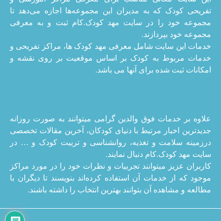
تفریحی کودک که به مدیران این مجموعه‌ها اجازه می‌دهد تا
مجموعه خود را در سایت مهد کودک.کام ثبت و به معرفی
مجموعه خود بپردازند.
خدمات این سایت شامل معرفی مهد کودک ها، مراکز تفریحی و
خدمات مربوط به کودک بر اساس موقعیت بر روی نقشه و
امکانات ثبت شده برای آنها می باشد.
علاوه بر خدمات فوق والدین گرامی میتوانند به صورت روزانه
جدیدترین اخبار مرتبط با دنیای کودکان، آخرین مقالات تخصصی
درزمینه سلامت و تغذیه، روانشناسی و تربیت کودک و … در
سایت مهد کودک.کام دنبال نمایند.
کاربران عزیز میتوانند تجربیات و نظرات خود را در مورد مراکز
موجود که از خدمات آن استفاده کرده‌اند بنویسند تا دیگران با
مطالعه و مشاهده آن بتوانند بهترین انتخاب را داشته باشند.