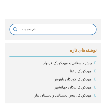
*
نوشته‌های تازه
پیش دبستانی و مهدکودک فرنهاد
مهدکودک رعنا
مهدکودک کودکان باهوش
مهدکودک نیکان جهانشهر
مهدکودک، پیش دبستانی و دبستان نیاز