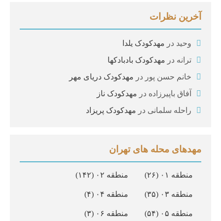
آخرین نظرات
وحید
در
مهدکودک یلدا
ترانه
در
مهدکودک بادبادکها
خانم حسن پور
در
مهدکودک دریای مهر
آفاق باپیرزاده
در
مهدکودک ناز
راحله سلمانی
در
مهدکودک پریزاد
مهدهای محله های تهران
منطقه ۰۱
(۲۶)
منطقه ۰۲
(۱۴۲)
منطقه ۰۳
(۳۵)
منطقه ۰۴
(۴)
منطقه ۰۵
(۵۴)
منطقه ۰۶
(۳)