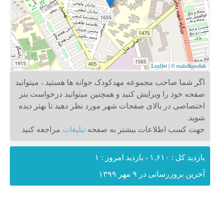
Leaflet
|
© mahdkoodak
اگر شما صاحب مجموعه مهدکودک جوانه ها هستید ، میتوانید
صفحه خود را ویرایش کنید و همچنین میتوانید درخواست بنر
اختصاصی در بالای صفحات شهر مورد نظر دهید تا بهتر دیده
شوید.
جهت کسب اطلاعات بیشتر به صفحه
تبلیغات
مراجعه کنید
بازدید کل : ۱,۶۱۰ - بازدید امروز : ۱
آخرین بروزرسانی در ۹ مهر ۱۳۹۹