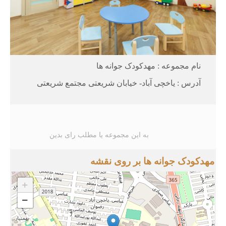
نام مجموعه : مهدکودک جوانه ها
آدرس : یاخچی آباد- خیابان شریعتی مجتمع شریعتی
به این مجموعه یا مطلب رای بدین
مهدکودک جوانه ها بر روی نقشه
+
−