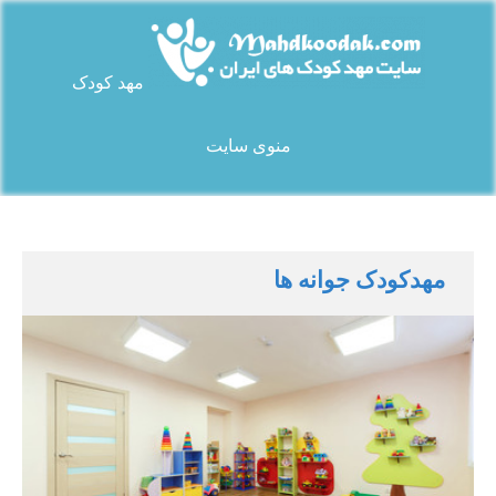
Ski
t
conten
مهد کودک
سایت مهد کودک های ایران
منوی سایت
مهدکودک جوانه ها