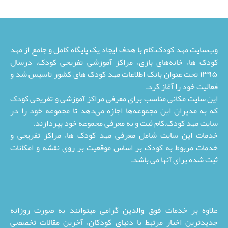
وب‌سایت مهد کودک.کام با هدف ایجاد یک پایگاه کامل و جامع از مهد
کودک ها، خانه‌های بازی، مراکز آموزشی تفریحی کودک، درسال
۱۳۹۵ تحت عنوان بانک اطلاعات مهد کودک های کشور تاسیس شد و
فعالیت خود را آغاز کرد.
این سایت مکانی مناسب برای معرفی مراکز آموزشی و تفریحی کودک
که به مدیران این مجموعه‌ها اجازه می‌دهد تا مجموعه خود را در
سایت مهد کودک.کام ثبت و به معرفی مجموعه خود بپردازند.
خدمات این سایت شامل معرفی مهد کودک ها، مراکز تفریحی و
خدمات مربوط به کودک بر اساس موقعیت بر روی نقشه و امکانات
ثبت شده برای آنها می باشد.
علاوه بر خدمات فوق والدین گرامی میتوانند به صورت روزانه
جدیدترین اخبار مرتبط با دنیای کودکان، آخرین مقالات تخصصی