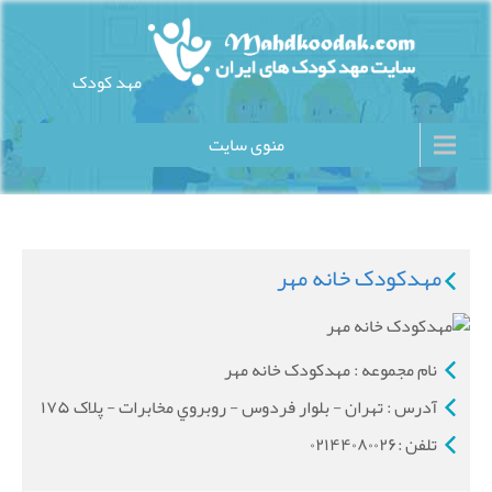
Ski
t
conten
مهد کودک
سایت مهد کودک های ایران
منوی سایت
مهدکودک خانه مهر
نام مجموعه : مهدکودک خانه مهر
آدرس : تهران - بلوار فردوس - روبروي مخابرات - پلاک ۱۷۵
تلفن :۰۲۱۴۴۰۸۰۰۲۶