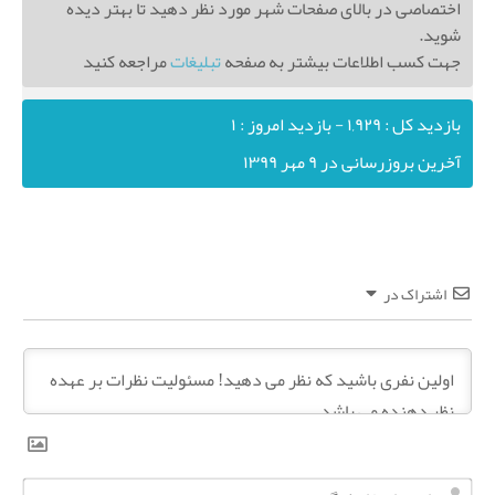
اختصاصی در بالای صفحات شهر مورد نظر دهید تا بهتر دیده
شوید.
جهت کسب اطلاعات بیشتر به صفحه
تبلیغات
مراجعه کنید
بازدید کل : ۱,۹۲۹ - بازدید امروز : ۱
آخرین بروزرسانی در ۹ مهر ۱۳۹۹
اشتراک در
ن