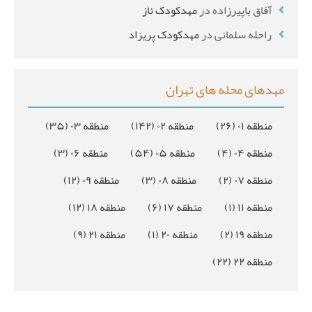
آفاق باپیرزاده
در
مهدکودک ناز
راحله سلمانی
در
مهدکودک پریزاد
مهدهای محله های تهران
منطقه ۰۱
(۲۶)
منطقه ۰۲
(۱۴۲)
منطقه ۰۳
(۳۵)
منطقه ۰۴
(۴)
منطقه ۰۵
(۵۴)
منطقه ۰۶
(۳)
منطقه ۰۷
(۲)
منطقه ۰۸
(۳)
منطقه ۰۹
(۱۲)
منطقه ۱۱
(۱)
منطقه ۱۷
(۶)
منطقه ۱۸
(۱۲)
منطقه ۱۹
(۲)
منطقه ۲۰
(۱)
منطقه ۲۱
(۹)
منطقه ۲۲
(۲۲)