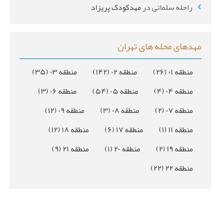
راحله سلمانی
در
مهدکودک پریزاد
مهدهای محله های تهران
منطقه ۰۱
(۲۶)
منطقه ۰۲
(۱۴۲)
منطقه ۰۳
(۳۵)
منطقه ۰۴
(۴)
منطقه ۰۵
(۵۴)
منطقه ۰۶
(۳)
منطقه ۰۷
(۲)
منطقه ۰۸
(۳)
منطقه ۰۹
(۱۲)
منطقه ۱۱
(۱)
منطقه ۱۷
(۶)
منطقه ۱۸
(۱۲)
منطقه ۱۹
(۲)
منطقه ۲۰
(۱)
منطقه ۲۱
(۹)
منطقه ۲۲
(۲۲)