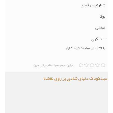
شطرنج حرفه ای
یوگا
نقاشی
سفالگری
با ۲۹ سال سابقه درخشان
به این مجموعه یا مطلب رای بدین
مهدکودک دنیای شادی بر روی نقشه