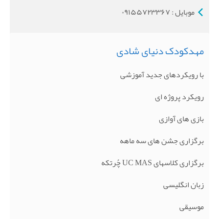
موبایل : ۰۹۱۵۵۷۲۳۳۶۷
مهدکودک دنیای شادی
با رویکردهای جدید آموزشی
رویکرد پروژه ای
بازی های آوازی
برگزاری جشن های سه ماهه
برگزاری کلاسهای UC MAS چُرتکه
زبان انگلیسی
موسیقی