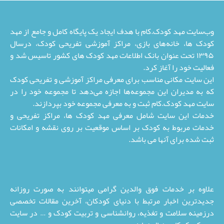
وب‌سایت مهد کودک.کام با هدف ایجاد یک پایگاه کامل و جامع از مهد
کودک ها، خانه‌های بازی، مراکز آموزشی تفریحی کودک، درسال
۱۳۹۵ تحت عنوان بانک اطلاعات مهد کودک های کشور تاسیس شد و
فعالیت خود را آغاز کرد.
این سایت مکانی مناسب برای معرفی مراکز آموزشی و تفریحی کودک
که به مدیران این مجموعه‌ها اجازه می‌دهد تا مجموعه خود را در
سایت مهد کودک.کام ثبت و به معرفی مجموعه خود بپردازند.
خدمات این سایت شامل معرفی مهد کودک ها، مراکز تفریحی و
خدمات مربوط به کودک بر اساس موقعیت بر روی نقشه و امکانات
ثبت شده برای آنها می باشد.
علاوه بر خدمات فوق والدین گرامی میتوانند به صورت روزانه
جدیدترین اخبار مرتبط با دنیای کودکان، آخرین مقالات تخصصی
درزمینه سلامت و تغذیه، روانشناسی و تربیت کودک و … در سایت