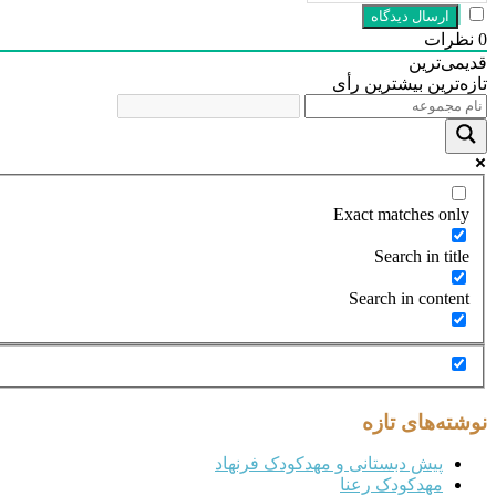
0
نظرات
قدیمی‌ترین
تازه‌ترین
بیشترین رأی
Exact matches only
Search in title
Search in content
نوشته‌های تازه
پیش دبستانی و مهدکودک فرنهاد
مهدکودک رعنا