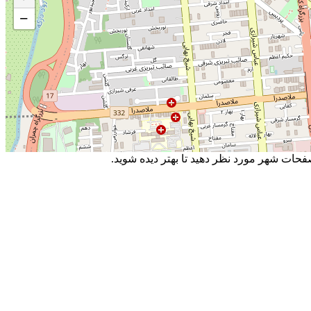
−
حات شهر مورد نظر دهید تا بهتر دیده شوید.