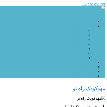
Skip to content
مهد کودک
منوی سایت
سایت مهد کودک های ایران
سایت مهدکودک
مهد کودک ها
مهد کودک های تهران
مهد کودک های کرج
مهد کودک های تبریز
مهد کودک های اصفهان
مهد کودک های شیراز
مهد کودک های قزوین
مهد کودک های زنجان
مقالات
نکته های آموزشی
درباره سایت مهد کودک
تبلیغات
مهدکودک راه نو
نام مجموعه : مهدکودک راه نو