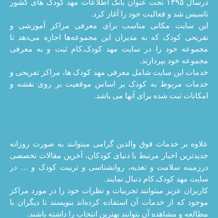
درسال ۱۳۹۵ تحت عنوان بانک اطلاعات مهد کودک های کشور
تاسیس شد و فعالیت خود را آغاز کرد.
این سایت مکانی مناسب برای معرفی مراکز آموزشی و
تفریحی کودک که به مدیران این مجموعه‌ها اجازه می‌دهد تا
مجموعه خود را در سایت مهد کودک.کام ثبت و به معرفی
مجموعه خود بپردازند.
خدمات این سایت شامل معرفی مهد کودک ها، مراکز تفریحی و
خدمات مربوط به کودک بر اساس موقعیت بر روی نقشه و
امکانات ثبت شده برای آنها می باشد.
علاوه بر خدمات فوق والدین گرامی میتوانند به صورت روزانه
جدیدترین اخبار مرتبط با دنیای کودکان، آخرین مقالات تخصصی
درزمینه سلامت و تغذیه، روانشناسی و تربیت کودک و … در
سایت مهد کودک.کام دنبال نمایند.
کاربران عزیز میتوانند تجربیات و نظرات خود را در مورد مراکز
موجود که از خدمات آن استفاده کرده‌اند بنویسند تا دیگران با
مطالعه و مشاهده آن بتوانند بهترین انتخاب را داشته باشند.