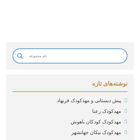
د
گ
ی
*
نوشته‌های تازه
پیش دبستانی و مهدکودک فرنهاد
مهدکودک رعنا
مهدکودک کودکان باهوش
مهدکودک نیکان جهانشهر