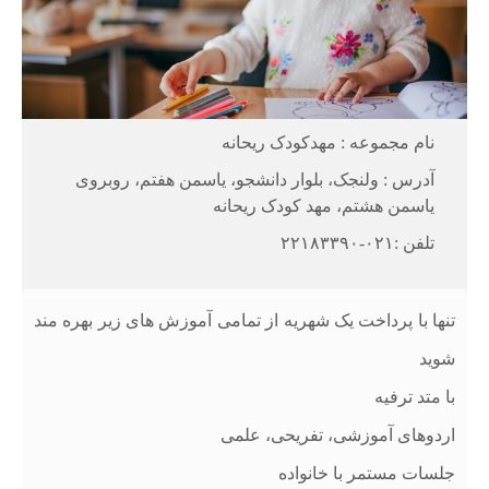
نام مجموعه : مهدکودک ریحانه
آدرس : ولنجک، بلوار دانشجو، یاسمن هفتم، روبروی
یاسمن هشتم، مهد کودک ریحانه
تلفن :۰۲۱-۲۲۱۸۳۳۹۰
تنها با پرداخت یک شهریه از تمامی آموزش های زیر بهره مند
شوید
با متد ترفیه
اردوهای آموزشی، تفریحی، علمی
جلسات مستمر با خانواده