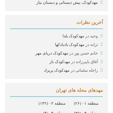
مهدکودک، پیش دبستانی و دبستان نیاز
آخرین نظرات
وحید
در
مهدکودک یلدا
ترانه
در
مهدکودک بادبادکها
خانم حسن پور
در
مهدکودک دریای مهر
آفاق باپیرزاده
در
مهدکودک ناز
راحله سلمانی
در
مهدکودک پریزاد
مهدهای محله های تهران
منطقه ۰۱
(۲۶)
منطقه ۰۲
(۱۴۲)