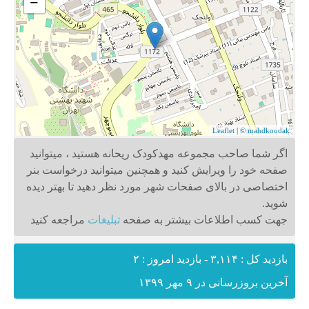
−
Leaflet
|
© mahdkoodak
اگر شما صاحب مجموعه مهدکودک ریحانه هستید ، میتوانید
صفحه خود را ویرایش کنید و همچنین میتوانید درخواست بنر
اختصاصی در بالای صفحات شهر مورد نظر دهید تا بهتر دیده
شوید.
جهت کسب اطلاعات بیشتر به صفحه
تبلیغات
مراجعه کنید
بازدید کل : ۳,۱۱۴ - بازدید امروز : ۲
آخرین بروزرسانی در ۹ مهر ۱۳۹۹