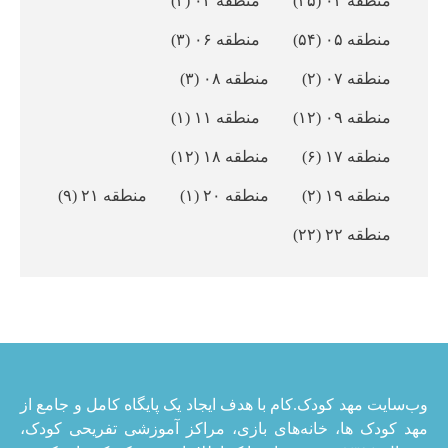
منطقه ۰۳
(۳۵)
منطقه ۰۴
(۴)
منطقه ۰۵
(۵۴)
منطقه ۰۶
(۳)
منطقه ۰۷
(۲)
منطقه ۰۸
(۳)
منطقه ۰۹
(۱۲)
منطقه ۱۱
(۱)
منطقه ۱۷
(۶)
منطقه ۱۸
(۱۲)
منطقه ۱۹
(۲)
منطقه ۲۰
(۱)
منطقه ۲۱
(۹)
منطقه ۲۲
(۲۲)
وب‌سایت مهد کودک.کام با هدف ایجاد یک پایگاه کامل و جامع از
مهد کودک ها، خانه‌های بازی، مراکز آموزشی تفریحی کودک،