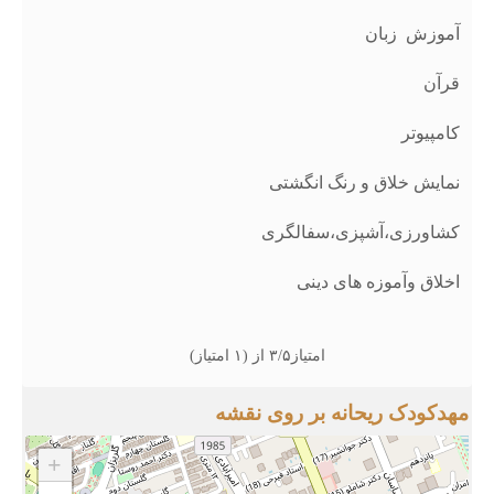
آموزش زبان
قرآن
کامپیوتر
نمایش خلاق و رنگ انگشتی
کشاورزی،آشپزی،سفالگری
اخلاق وآموزه های دینی
امتیاز۳/۵ از (۱ امتیاز)
مهدکودک ریحانه بر روی نقشه
+