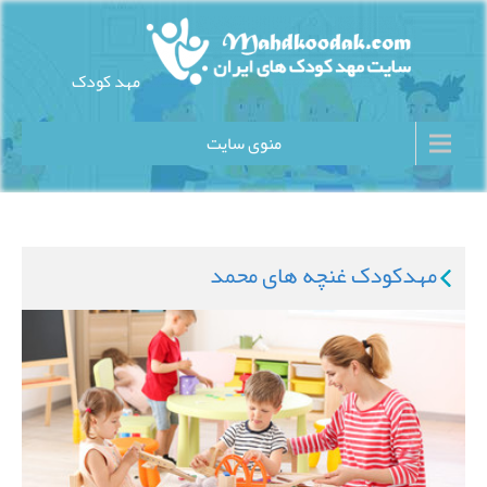
Ski
t
conten
مهد کودک
سایت مهد کودک های ایران
منوی سایت
مهدکودک غنچه های محمد