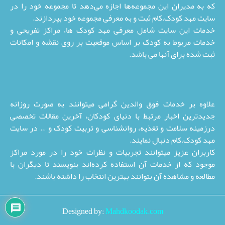
که به مدیران این مجموعه‌ها اجازه می‌دهد تا مجموعه خود را در
سایت مهد کودک.کام ثبت و به معرفی مجموعه خود بپردازند.
خدمات این سایت شامل معرفی مهد کودک ها، مراکز تفریحی و
خدمات مربوط به کودک بر اساس موقعیت بر روی نقشه و امکانات
ثبت شده برای آنها می باشد.
علاوه بر خدمات فوق والدین گرامی میتوانند به صورت روزانه
جدیدترین اخبار مرتبط با دنیای کودکان، آخرین مقالات تخصصی
درزمینه سلامت و تغذیه، روانشناسی و تربیت کودک و … در سایت
مهد کودک.کام دنبال نمایند.
کاربران عزیز میتوانند تجربیات و نظرات خود را در مورد مراکز
موجود که از خدمات آن استفاده کرده‌اند بنویسند تا دیگران با
مطالعه و مشاهده آن بتوانند بهترین انتخاب را داشته باشند.
Designed by:
Mahdkoodak.com