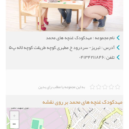
نام مجموعه : مهدکودک غنچه های محمد
آدرس : تبریز- سردرود خ مطهری کوچه طریقت کوچه لاله پ۵
تلفن :۰۴۱۳۴۲۱۱۸۴۶
به این مجموعه یا مطلب رای بدین
مهدکودک غنچه های محمد بر روی نقشه
+
−