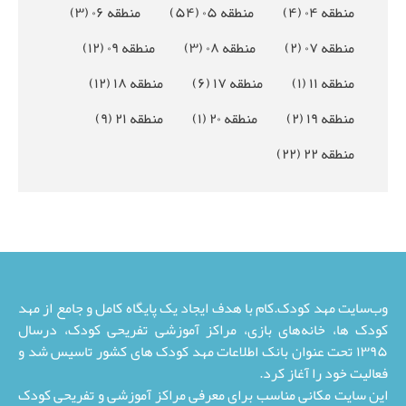
منطقه ۰۴
(۴)
منطقه ۰۵
(۵۴)
منطقه ۰۶
(۳)
منطقه ۰۷
(۲)
منطقه ۰۸
(۳)
منطقه ۰۹
(۱۲)
منطقه ۱۱
(۱)
منطقه ۱۷
(۶)
منطقه ۱۸
(۱۲)
منطقه ۱۹
(۲)
منطقه ۲۰
(۱)
منطقه ۲۱
(۹)
منطقه ۲۲
(۲۲)
وب‌سایت مهد کودک.کام با هدف ایجاد یک پایگاه کامل و جامع از مهد
کودک ها، خانه‌های بازی، مراکز آموزشی تفریحی کودک، درسال
۱۳۹۵ تحت عنوان بانک اطلاعات مهد کودک های کشور تاسیس شد و
فعالیت خود را آغاز کرد.
این سایت مکانی مناسب برای معرفی مراکز آموزشی و تفریحی کودک