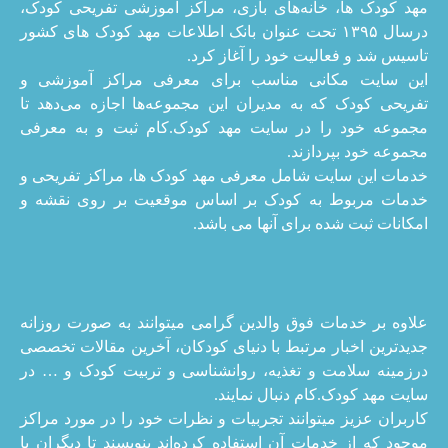
مهد کودک ها، خانه‌های بازی، مراکز آموزشی تفریحی کودک،
درسال ۱۳۹۵ تحت عنوان بانک اطلاعات مهد کودک های کشور
تاسیس شد و فعالیت خود را آغاز کرد.
این سایت مکانی مناسب برای معرفی مراکز آموزشی و
تفریحی کودک که به مدیران این مجموعه‌ها اجازه می‌دهد تا
مجموعه خود را در سایت مهد کودک.کام ثبت و به معرفی
مجموعه خود بپردازند.
خدمات این سایت شامل معرفی مهد کودک ها، مراکز تفریحی و
خدمات مربوط به کودک بر اساس موقعیت بر روی نقشه و
امکانات ثبت شده برای آنها می باشد.
علاوه بر خدمات فوق والدین گرامی میتوانند به صورت روزانه
جدیدترین اخبار مرتبط با دنیای کودکان، آخرین مقالات تخصصی
درزمینه سلامت و تغذیه، روانشناسی و تربیت کودک و … در
سایت مهد کودک.کام دنبال نمایند.
کاربران عزیز میتوانند تجربیات و نظرات خود را در مورد مراکز
موجود که از خدمات آن استفاده کرده‌اند بنویسند تا دیگران با