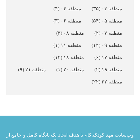
منطقه ۰۳
(۳۵)
منطقه ۰۴
(۴)
منطقه ۰۵
(۵۴)
منطقه ۰۶
(۳)
منطقه ۰۷
(۲)
منطقه ۰۸
(۳)
منطقه ۰۹
(۱۲)
منطقه ۱۱
(۱)
منطقه ۱۷
(۶)
منطقه ۱۸
(۱۲)
منطقه ۱۹
(۲)
منطقه ۲۰
(۱)
منطقه ۲۱
(۹)
منطقه ۲۲
(۲۲)
وب‌سایت مهد کودک.کام با هدف ایجاد یک پایگاه کامل و جامع از