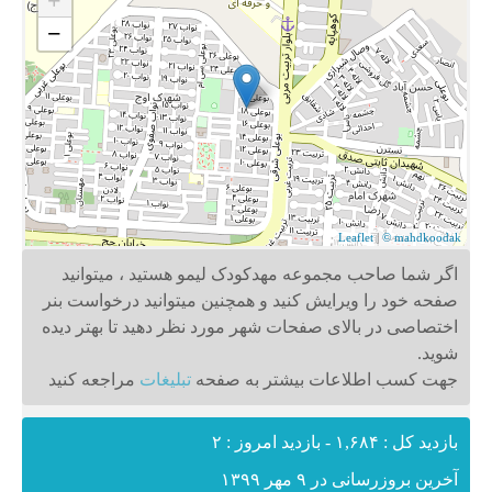
+
−
Leaflet
|
© mahdkoodak
اگر شما صاحب مجموعه مهدکودک لیمو هستید ، میتوانید
صفحه خود را ویرایش کنید و همچنین میتوانید درخواست بنر
اختصاصی در بالای صفحات شهر مورد نظر دهید تا بهتر دیده
شوید.
جهت کسب اطلاعات بیشتر به صفحه
تبلیغات
مراجعه کنید
بازدید کل : ۱,۶۸۴ - بازدید امروز : ۲
آخرین بروزرسانی در ۹ مهر ۱۳۹۹