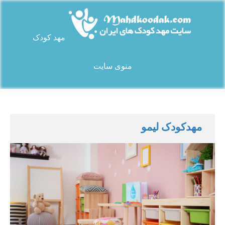
Ski
t
conten
مهد کودک
سایت مهد کودک های ایران
منوی سایت
مهدکودک لیمو