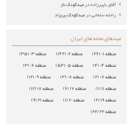
آفاق باپیرزاده
در
مهدکودک ناز
راحله سلمانی
در
مهدکودک پریزاد
مهدهای محله های تهران
منطقه ۰۱
(۲۶)
منطقه ۰۲
(۱۴۲)
منطقه ۰۳
(۳۵)
منطقه ۰۴
(۴)
منطقه ۰۵
(۵۴)
منطقه ۰۶
(۳)
منطقه ۰۷
(۲)
منطقه ۰۸
(۳)
منطقه ۰۹
(۱۲)
منطقه ۱۱
(۱)
منطقه ۱۷
(۶)
منطقه ۱۸
(۱۲)
منطقه ۱۹
(۲)
منطقه ۲۰
(۱)
منطقه ۲۱
(۹)
منطقه ۲۲
(۲۲)