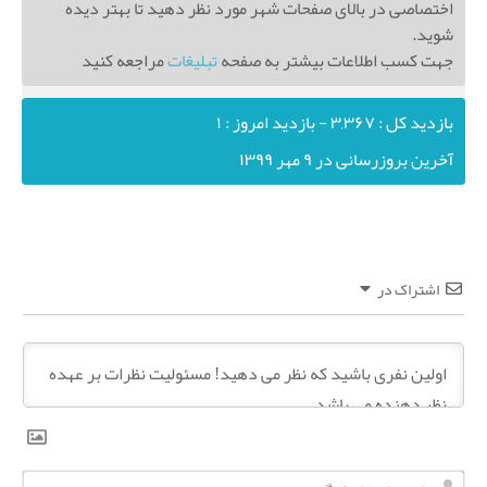
اختصاصی در بالای صفحات شهر مورد نظر دهید تا بهتر دیده
شوید.
جهت کسب اطلاعات بیشتر به صفحه
تبلیغات
مراجعه کنید
بازدید کل : ۳,۳۶۷ - بازدید امروز : ۱
آخرین بروزرسانی در ۹ مهر ۱۳۹۹
اشتراک در
ن