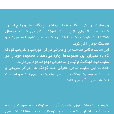
وب‌سایت مهد کودک.کام با هدف ایجاد یک پایگاه کامل و جامع از مهد
کودک ها، خانه‌های بازی، مراکز آموزشی تفریحی کودک، درسال
۱۳۹۵ تحت عنوان بانک اطلاعات مهد کودک های کشور تاسیس شد و
فعالیت خود را آغاز کرد.
این سایت مکانی مناسب برای معرفی مراکز آموزشی و تفریحی کودک
که به مدیران این مجموعه‌ها اجازه می‌دهد تا مجموعه خود را در
سایت مهد کودک.کام ثبت و به معرفی مجموعه خود بپردازند.
خدمات این سایت شامل معرفی مهد کودک ها، مراکز تفریحی و
خدمات مربوط به کودک بر اساس موقعیت بر روی نقشه و امکانات
ثبت شده برای آنها می باشد.
علاوه بر خدمات فوق والدین گرامی میتوانند به صورت روزانه
جدیدترین اخبار مرتبط با دنیای کودکان، آخرین مقالات تخصصی