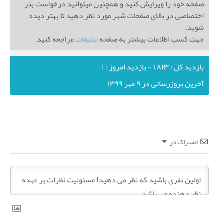
صفحه خود را ویرایش کنید و همچنین میتوانید درخواست بنر
اختصاصی در بالای صفحات شهر مورد نظر دهید تا بهتر دیده
شوید.
جهت کسب اطلاعات بیشتر به صفحه
تبلیغات
مراجعه کنید
بازدید کل : ۱,۸۱۳ - بازدید امروز : ۱
آخرین بروزرسانی در ۹ مهر ۱۳۹۹
اشتراک در