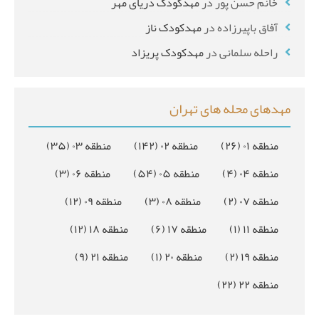
خانم حسن پور
در
مهدکودک دریای مهر
آفاق باپیرزاده
در
مهدکودک ناز
راحله سلمانی
در
مهدکودک پریزاد
مهدهای محله های تهران
منطقه ۰۱
(۲۶)
منطقه ۰۲
(۱۴۲)
منطقه ۰۳
(۳۵)
منطقه ۰۴
(۴)
منطقه ۰۵
(۵۴)
منطقه ۰۶
(۳)
منطقه ۰۷
(۲)
منطقه ۰۸
(۳)
منطقه ۰۹
(۱۲)
منطقه ۱۱
(۱)
منطقه ۱۷
(۶)
منطقه ۱۸
(۱۲)
منطقه ۱۹
(۲)
منطقه ۲۰
(۱)
منطقه ۲۱
(۹)
منطقه ۲۲
(۲۲)