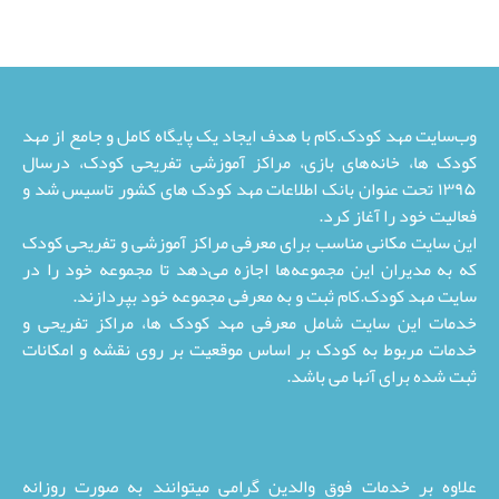
وب‌سایت مهد کودک.کام با هدف ایجاد یک پایگاه کامل و جامع از مهد
کودک ها، خانه‌های بازی، مراکز آموزشی تفریحی کودک، درسال
۱۳۹۵ تحت عنوان بانک اطلاعات مهد کودک های کشور تاسیس شد و
فعالیت خود را آغاز کرد.
این سایت مکانی مناسب برای معرفی مراکز آموزشی و تفریحی کودک
که به مدیران این مجموعه‌ها اجازه می‌دهد تا مجموعه خود را در
سایت مهد کودک.کام ثبت و به معرفی مجموعه خود بپردازند.
خدمات این سایت شامل معرفی مهد کودک ها، مراکز تفریحی و
خدمات مربوط به کودک بر اساس موقعیت بر روی نقشه و امکانات
ثبت شده برای آنها می باشد.
علاوه بر خدمات فوق والدین گرامی میتوانند به صورت روزانه