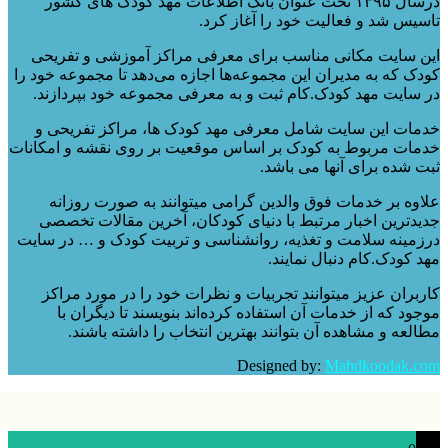
درسال ۱۳۹۵ تحت عنوان بانک اطلاعات مهد کودک های کشور
س شد و فعالیت خود را آغاز کرد.
سایت مکانی مناسب برای معرفی مراکز آموزشی و تفریحی
 که به مدیران این مجموعه‌ها اجازه می‌دهد تا مجموعه خود را
ایت مهد کودک.کام ثبت و به معرفی مجموعه خود بپردازند.
ت این سایت شامل معرفی مهد کودک ها، مراکز تفریحی و
ت مربوط به کودک بر اساس موقعیت بر روی نقشه و امکانات
شده برای آنها می باشد.
ه بر خدمات فوق والدین گرامی میتوانند به صورت روزانه
ترین اخبار مرتبط با دنیای کودکان، آخرین مقالات تخصصی
ینه سلامت و تغذیه، روانشناسی و تربیت کودک و … در سایت
کودک.کام دنبال نمایند.
ران عزیز میتوانند تجربیات و نظرات خود را در مورد مراکز
د که از خدمات آن استفاده کرده‌اند بنویسند تا دیگران با
عه و مشاهده آن بتوانند بهترین انتخاب را داشته باشند.
Designed by:
Mahdkoodak.