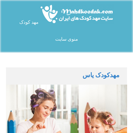
Ski
t
conten
مهد کودک
سایت مهد کودک های ایران
منوی سایت
مهدکودک یاس