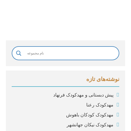
ا
د
گ
ی
*
نوشته‌های تازه
پیش دبستانی و مهدکودک فرنهاد
مهدکودک رعنا
مهدکودک کودکان باهوش
مهدکودک نیکان جهانشهر