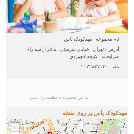
نام مجموعه : مهدکودک ياس
آدرس : تهران - خيابان شريعتي - بالاتر از سه راه
ضرابخانه - کوچه لاجوردي
تلفن :۰۲۱۲۲۸۴۷۱۴۰
به این مجموعه یا مطلب رای بدین
مهدکودک یاس بر روی نقشه
+