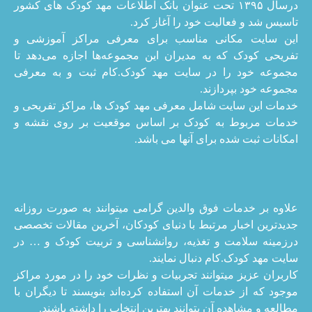
درسال ۱۳۹۵ تحت عنوان بانک اطلاعات مهد کودک های کشور
تاسیس شد و فعالیت خود را آغاز کرد.
این سایت مکانی مناسب برای معرفی مراکز آموزشی و
تفریحی کودک که به مدیران این مجموعه‌ها اجازه می‌دهد تا
مجموعه خود را در سایت مهد کودک.کام ثبت و به معرفی
مجموعه خود بپردازند.
خدمات این سایت شامل معرفی مهد کودک ها، مراکز تفریحی و
خدمات مربوط به کودک بر اساس موقعیت بر روی نقشه و
امکانات ثبت شده برای آنها می باشد.
علاوه بر خدمات فوق والدین گرامی میتوانند به صورت روزانه
جدیدترین اخبار مرتبط با دنیای کودکان، آخرین مقالات تخصصی
درزمینه سلامت و تغذیه، روانشناسی و تربیت کودک و … در
سایت مهد کودک.کام دنبال نمایند.
کاربران عزیز میتوانند تجربیات و نظرات خود را در مورد مراکز
موجود که از خدمات آن استفاده کرده‌اند بنویسند تا دیگران با
مطالعه و مشاهده آن بتوانند بهترین انتخاب را داشته باشند.