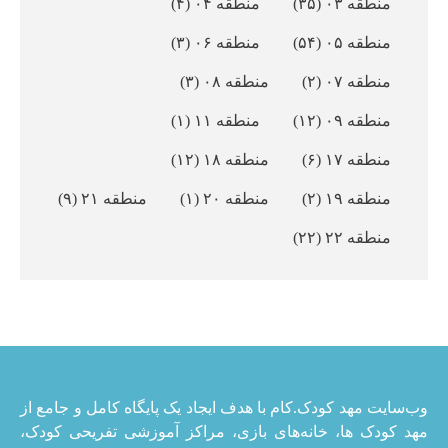
منطقه ۰۳
(۳۵)
منطقه ۰۴
(۴)
منطقه ۰۵
(۵۴)
منطقه ۰۶
(۳)
منطقه ۰۷
(۲)
منطقه ۰۸
(۳)
منطقه ۰۹
(۱۲)
منطقه ۱۱
(۱)
منطقه ۱۷
(۶)
منطقه ۱۸
(۱۲)
منطقه ۱۹
(۲)
منطقه ۲۰
(۱)
منطقه ۲۱
(۹)
منطقه ۲۲
(۲۲)
وب‌سایت مهد کودک.کام با هدف ایجاد یک پایگاه کامل و جامع از
مهد کودک ها، خانه‌های بازی، مراکز آموزشی تفریحی کودک،