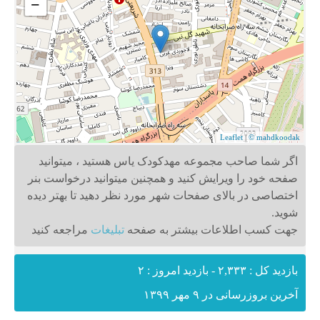
−
Leaflet
|
© mahdkoodak
اگر شما صاحب مجموعه مهدکودک یاس هستید ، میتوانید
صفحه خود را ویرایش کنید و همچنین میتوانید درخواست بنر
اختصاصی در بالای صفحات شهر مورد نظر دهید تا بهتر دیده
شوید.
جهت کسب اطلاعات بیشتر به صفحه
تبلیغات
مراجعه کنید
بازدید کل : ۲,۳۳۳ - بازدید امروز : ۲
آخرین بروزرسانی در ۹ مهر ۱۳۹۹