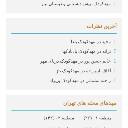
مهدکودک، پیش دبستانی و دبستان نیاز
آخرین نظرات
وحید
در
مهدکودک یلدا
ترانه
در
مهدکودک بادبادکها
خانم حسن پور
در
مهدکودک دریای مهر
آفاق باپیرزاده
در
مهدکودک ناز
راحله سلمانی
در
مهدکودک پریزاد
مهدهای محله های تهران
منطقه ۰۱
(۲۶)
منطقه ۰۲
(۱۴۲)