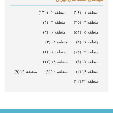
منطقه ۰۱
(۲۶)
منطقه ۰۲
(۱۴۲)
منطقه ۰۳
(۳۵)
منطقه ۰۴
(۴)
منطقه ۰۵
(۵۴)
منطقه ۰۶
(۳)
منطقه ۰۷
(۲)
منطقه ۰۸
(۳)
منطقه ۰۹
(۱۲)
منطقه ۱۱
(۱)
منطقه ۱۷
(۶)
منطقه ۱۸
(۱۲)
منطقه ۱۹
(۲)
منطقه ۲۰
(۱)
منطقه ۲۱
(۹)
منطقه ۲۲
(۲۲)