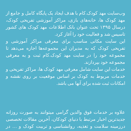
وب‌سایت مهد کودک.کام با هدف ایجاد یک پایگاه کامل و جامع از
مهد کودک ها، خانه‌های بازی، مراکز آموزشی تفریحی کودک،
درسال ۱۳۹۵ تحت عنوان بانک اطلاعات مهد کودک های کشور
تاسیس شد و فعالیت خود را آغاز کرد.
این سایت مکانی مناسب برای معرفی مراکز آموزشی و
تفریحی کودک که به مدیران این مجموعه‌ها اجازه می‌دهد تا
مجموعه خود را در سایت مهد کودک.کام ثبت و به معرفی
مجموعه خود بپردازند.
خدمات این سایت شامل معرفی مهد کودک ها، مراکز تفریحی و
خدمات مربوط به کودک بر اساس موقعیت بر روی نقشه و
امکانات ثبت شده برای آنها می باشد.
علاوه بر خدمات فوق والدین گرامی میتوانند به صورت روزانه
جدیدترین اخبار مرتبط با دنیای کودکان، آخرین مقالات تخصصی
درزمینه سلامت و تغذیه، روانشناسی و تربیت کودک و … در