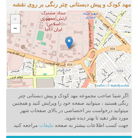
مهد کودک و پیش دبستانی چتر رنگی بر روی نقشه
+
−
Leaflet
|
© mahdkoodak
اگر شما صاحب مجموعه مهد کودک و پیش دبستانی چتر
رنگی هستید ، میتوانید صفحه خود را ویرایش کنید و همچنین
میتوانید درخواست بنر اختصاصی در بالای صفحات شهر
مورد نظر دهید تا بهتر دیده شوید.
جهت کسب اطلاعات بیشتر به صفحه
تبلیغات
مراجعه کنید