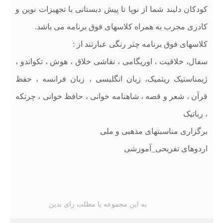
کودکان دلبند شما از نوپا تا پیش دبستانی با تجهیزات نوین و
کادری مجرب به همراه کلاسهای فوق برنامه می باشد.
کلاسهای فوق برنامه چتر رنگی عبارتند از :
سفال، خلاقیت ، اوریگامی ، نقاشی خلاق ، هوش ، تکواندو ،
ژیمناستیک ریتمیک، زبان انگلیسی ، زبان فرانسه ، حفظ
قرآن ، شعر و قصه ، شاهنامه خوانی ، حافظ خوانی ، چرتکه
، رباتیک
برگزاری مناسبتهای مذهبی و ملی
اردوهای تفریحی_آموزشی
به این مجموعه یا مطلب رای بدین