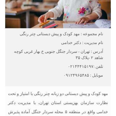
نام مجموعه : مهد کودک و پیش دبستانی چتر رنگی
نام مدیریت : دکتر خدامی
آدرس : تهران - سردار جنگل جنوبی خ بهار غربی کوچه
شاهد ۲ -پلاک ۳۵
تلفن :۰۲۱۴۴۴۱۵۱۹۷
موبایل : ۰۹۱۲۴۹۶۵۴۸۵
مهد کودک و پیش دبستانی دو زبانه چتر رنگی با امتیاز و تحت
نظارت سازمان بهزیستی استان تهران، با مدیریت دکتر
خدامی واقع در منطقه ۵ محله سردار جنگل آماده پذیرش