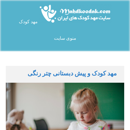
Ski
t
conten
مهد کودک
سایت مهد کودک های ایران
منوی سایت
مهد کودک و پیش دبستانی چتر رنگی