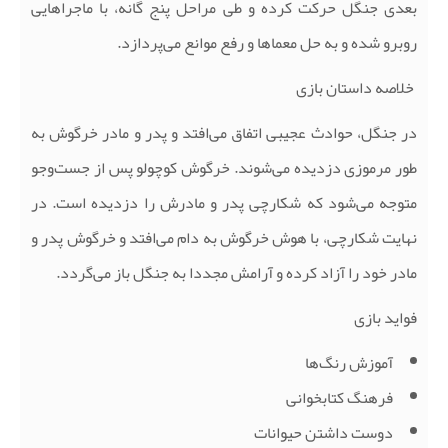
بعدی جنگل حرکت کرده و طی مراحل پنج گانه، با ماجراهایی
روبرو شده و به حل معماها و رفع موانع می‌پردازد
.
خلاصه داستان بازی
در جنگل، حوادث عجیبی اتفاق می‌افتد و پدر و مادر خرگوش به
طور مرموزی دزدیده می‌شوند. خرگوش کوچولو پس از جست‌وجو
متوجه می‌شود که شکارچی پدر و مادرش را دزدیده است. در
نهایت شکارچی، با هوش خرگوش به دام می‌افتد و خرگوش پدر و
مادر خود را آزاد کرده و آرامش مجددا به جنگل باز می‌گردد
.
فواید بازی
آموزش رنگ‌ها
فرهنگ کتابخوانی
دوست داشتن حیوانات