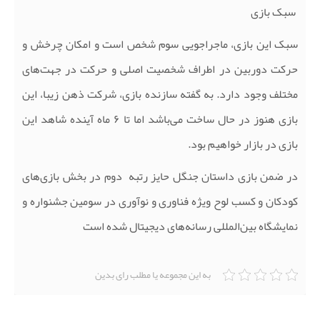
سبک بازی
سبک این بازی، ماجراجویی سوم شخص است و امکان چرخش و
حرکت دوربین در اطراف شخصیت اصلی و حرکت در جهت‌های
مختلف وجود دارد. به گفته سازنده بازی، شرکت ذهن زیبا، این
بازی هنوز در حال ساخت می‌باشد اما تا ۶ ماه آینده شاهد این
بازی در بازار خواهیم بود
.
در ضمن بازی داستان جنگل حایز رتبه دوم در بخش بازی‌های
کودکان و کسب لوح ویژه فناوری و نوآوری در سومین جشنواره و
نمایشگاه بین‌المللی رسانه‌های دیجیتال شده است
به این مجموعه یا مطلب رای بدین