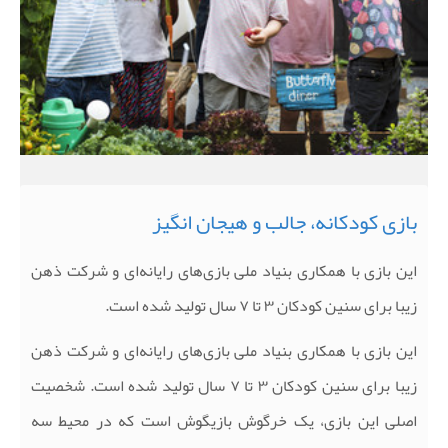
بازی کودکانه، جالب و هیجان انگیز
این بازی با همکاری بنیاد ملی بازی‌های رایانه‌ای و شرکت ذهن
زیبا برای سنین کودکان ۳ تا ۷ سال تولید شده است
.
این بازی با همکاری بنیاد ملی بازی‌های رایانه‌ای و شرکت ذهن
زیبا برای سنین کودکان ۳ تا ۷ سال تولید شده است. شخصیت
اصلی این بازی، یک خرگوش بازیگوش است که در محیط سه