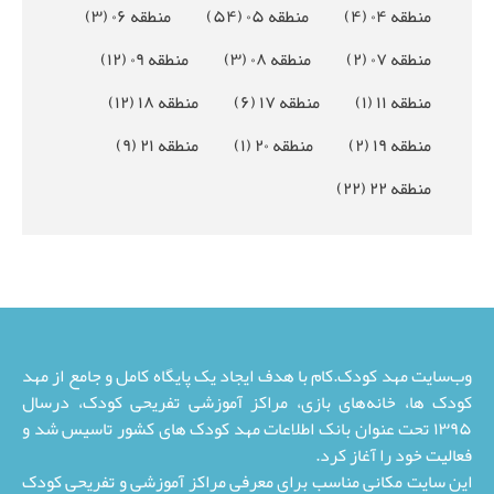
منطقه ۰۴
(۴)
منطقه ۰۵
(۵۴)
منطقه ۰۶
(۳)
منطقه ۰۷
(۲)
منطقه ۰۸
(۳)
منطقه ۰۹
(۱۲)
منطقه ۱۱
(۱)
منطقه ۱۷
(۶)
منطقه ۱۸
(۱۲)
منطقه ۱۹
(۲)
منطقه ۲۰
(۱)
منطقه ۲۱
(۹)
منطقه ۲۲
(۲۲)
وب‌سایت مهد کودک.کام با هدف ایجاد یک پایگاه کامل و جامع از مهد
کودک ها، خانه‌های بازی، مراکز آموزشی تفریحی کودک، درسال
۱۳۹۵ تحت عنوان بانک اطلاعات مهد کودک های کشور تاسیس شد و
فعالیت خود را آغاز کرد.
این سایت مکانی مناسب برای معرفی مراکز آموزشی و تفریحی کودک