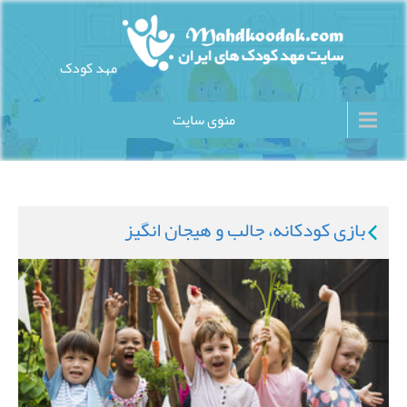
Ski
t
conten
مهد کودک
سایت مهد کودک های ایران
منوی سایت
بازی کودکانه، جالب و هیجان انگیز