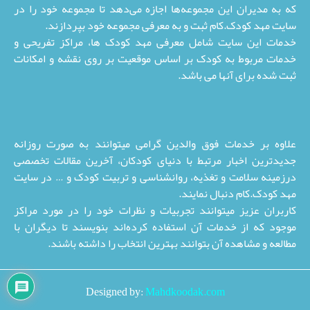
که به مدیران این مجموعه‌ها اجازه می‌دهد تا مجموعه خود را در
سایت مهد کودک.کام ثبت و به معرفی مجموعه خود بپردازند.
خدمات این سایت شامل معرفی مهد کودک ها، مراکز تفریحی و
خدمات مربوط به کودک بر اساس موقعیت بر روی نقشه و امکانات
ثبت شده برای آنها می باشد.
علاوه بر خدمات فوق والدین گرامی میتوانند به صورت روزانه
جدیدترین اخبار مرتبط با دنیای کودکان، آخرین مقالات تخصصی
درزمینه سلامت و تغذیه، روانشناسی و تربیت کودک و … در سایت
مهد کودک.کام دنبال نمایند.
کاربران عزیز میتوانند تجربیات و نظرات خود را در مورد مراکز
موجود که از خدمات آن استفاده کرده‌اند بنویسند تا دیگران با
مطالعه و مشاهده آن بتوانند بهترین انتخاب را داشته باشند.
Designed by:
Mahdkoodak.com