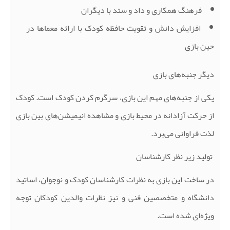
فرهنگ همکاری و داد و ستد با دیگران
افزایش دانش و تقویت حافظه کودک با ارائه معماها در
حین بازی
دیگر جنبه‌های بازی
یکی از جنبه‌های مهم این بازی، سرگرم کردن کودک است. کودک
از حرکت آزادانه در محیط بازی و مشاهده انیمیشن‌های بین بازی
لذت فراوانی می‌برد
.
تولید زیر نظر کارشناسان
در ساخت این بازی به نظرات کارشناسان کودک و نوجوان، اساتید
دانشگاه و متخصصین فنی و نیز نظرات والدین کودکان توجه
ویژه‌ای شده است
.